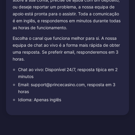
ou deseje reportar um problema, a nossa equipa de
apoio está pronta para o assistir. Toda a comunicação
é em inglês, e respondemos em minutos durante todas
as horas de funcionamento.
Escolha o canal que funciona melhor para si. A nossa
equipa de chat ao vivo é a forma mais rápida de obter
uma resposta. Se preferir email, responderemos em 3
horas.
Chat ao vivo: Disponível 24/7, resposta típica em 2
minutos
Email:
support@princecasino.com
, resposta em 3
horas
Idioma: Apenas inglês