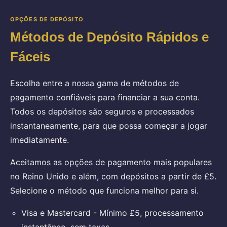
OPÇÕES DE DEPÓSITO
Métodos de Depósito Rápidos e
Fáceis
Escolha entre a nossa gama de métodos de
pagamento confiáveis para financiar a sua conta.
Todos os depósitos são seguros e processados
instantaneamente, para que possa começar a jogar
imediatamente.
Aceitamos as opções de pagamento mais populares
no Reino Unido e além, com depósitos a partir de £5.
Selecione o método que funciona melhor para si.
Visa e Mastercard - Mínimo £5, processamento