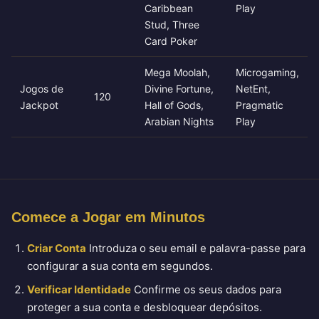
Caribbean
Play
Stud, Three
Card Poker
Mega Moolah,
Microgaming,
Jogos de
Divine Fortune,
NetEnt,
120
Jackpot
Hall of Gods,
Pragmatic
Arabian Nights
Play
Comece a Jogar em Minutos
Criar Conta
Introduza o seu email e palavra-passe para
configurar a sua conta em segundos.
Verificar Identidade
Confirme os seus dados para
proteger a sua conta e desbloquear depósitos.