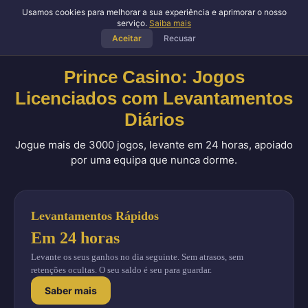
Usamos cookies para melhorar a sua experiência e aprimorar o nosso
Prince Casino
serviço.
Saiba mais
Aceitar
Recusar
Prince Casino: Jogos
Licenciados com Levantamentos
Diários
Jogue mais de 3000 jogos, levante em 24 horas, apoiado
por uma equipa que nunca dorme.
Levantamentos Rápidos
Em 24 horas
Levante os seus ganhos no dia seguinte. Sem atrasos, sem
retenções ocultas. O seu saldo é seu para guardar.
Saber mais