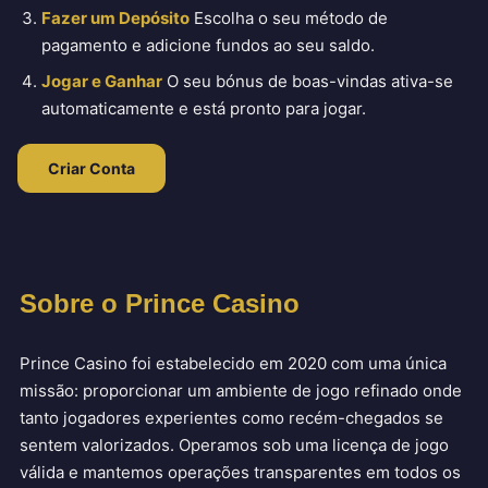
Fazer um Depósito
Escolha o seu método de
pagamento e adicione fundos ao seu saldo.
Jogar e Ganhar
O seu bónus de boas-vindas ativa-se
automaticamente e está pronto para jogar.
Criar Conta
Sobre o Prince Casino
Prince Casino foi estabelecido em 2020 com uma única
missão: proporcionar um ambiente de jogo refinado onde
tanto jogadores experientes como recém-chegados se
sentem valorizados. Operamos sob uma licença de jogo
válida e mantemos operações transparentes em todos os