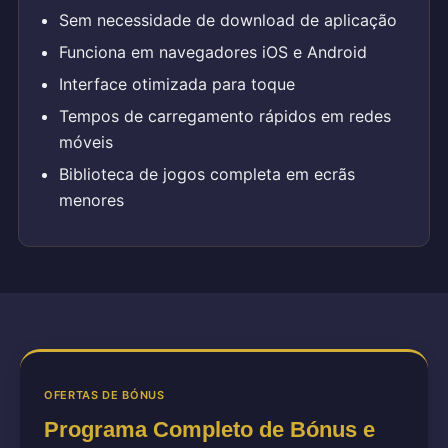
Sem necessidade de download de aplicação
Funciona em navegadores iOS e Android
Interface otimizada para toque
Tempos de carregamento rápidos em redes
móveis
Biblioteca de jogos completa em ecrãs
menores
OFERTAS DE BÓNUS
Programa Completo de Bónus e