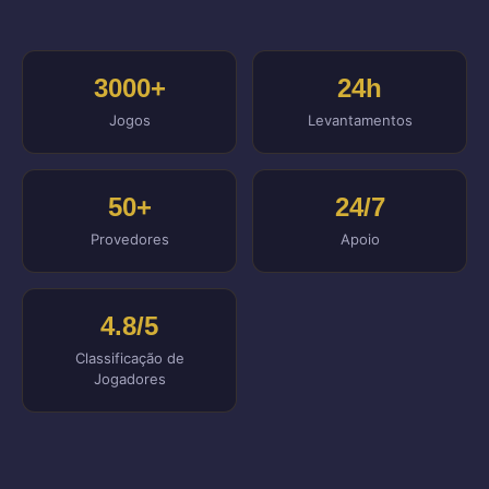
3000+
24h
Jogos
Levantamentos
50+
24/7
Provedores
Apoio
4.8/5
Classificação de
Jogadores