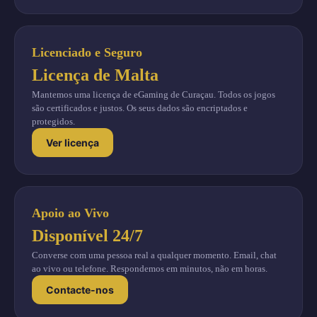
Licenciado e Seguro
Licença de Malta
Mantemos uma licença de eGaming de Curaçau. Todos os jogos
são certificados e justos. Os seus dados são encriptados e
protegidos.
Ver licença
Apoio ao Vivo
Disponível 24/7
Converse com uma pessoa real a qualquer momento. Email, chat
ao vivo ou telefone. Respondemos em minutos, não em horas.
Contacte-nos