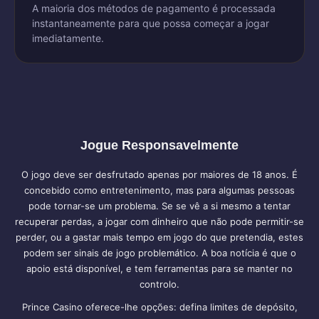
A maioria dos métodos de pagamento é processada
instantaneamente para que possa começar a jogar
imediatamente.
Jogue Responsavelmente
O jogo deve ser desfrutado apenas por maiores de 18 anos. É
concebido como entretenimento, mas para algumas pessoas
pode tornar-se um problema. Se se vê a si mesmo a tentar
recuperar perdas, a jogar com dinheiro que não pode permitir-se
perder, ou a gastar mais tempo em jogo do que pretendia, estes
podem ser sinais de jogo problemático. A boa notícia é que o
apoio está disponível, e tem ferramentas para se manter no
controlo.
Prince Casino oferece-lhe opções: defina limites de depósito,