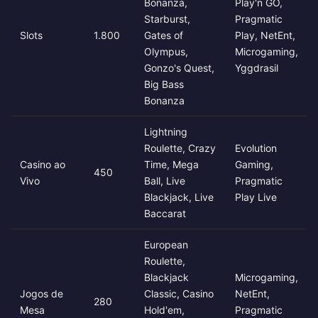
Bonanza,
Play'n GO,
Starburst,
Pragmatic
Slots
1.800
Gates of
Play, NetEnt,
Olympus,
Microgaming,
Gonzo's Quest,
Yggdrasil
Big Bass
Bonanza
Lightning
Roulette, Crazy
Evolution
Casino ao
Time, Mega
Gaming,
450
Vivo
Ball, Live
Pragmatic
Blackjack, Live
Play Live
Baccarat
European
Roulette,
Blackjack
Microgaming,
Jogos de
Classic, Casino
NetEnt,
280
Mesa
Hold'em,
Pragmatic